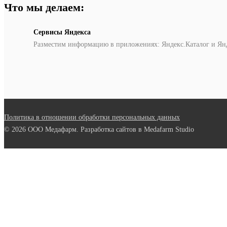
Что мы делаем:
Сервисы Яндекса
Разместим информацию в приложениях: Яндекс.Каталог и Ян
Политика в отношении обработки персональных данных
© 2026 ООО Медафарм. Разработка сайтов в Medafarm Studio