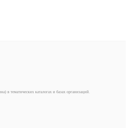
на) в тематических каталогах и базах организаций.