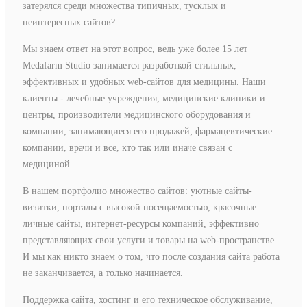
затерялся среди множества типичных, тусклых и
неинтересных сайтов?
Мы знаем ответ на этот вопрос, ведь уже более 15 лет
Medafarm Studio занимается разработкой стильных,
эффективных и удобных web-сайтов для медицины. Наши
клиенты - лечебные учреждения, медицинские клиники и
центры, производители медицинского оборудования и
компании, занимающиеся его продажей; фармацевтические
компании, врачи и все, кто так или иначе связан с
медициной.
В нашем портфолио множество сайтов: уютные сайты-
визитки, порталы с высокой посещаемостью, красочные
личные сайты, интернет-ресурсы компаний, эффективно
представляющих свои услуги и товары на web-пространстве.
И мы как никто знаем о том, что после создания сайта работа
не заканчивается, а только начинается.
Поддержка сайта, хостинг и его техническое обслуживание,