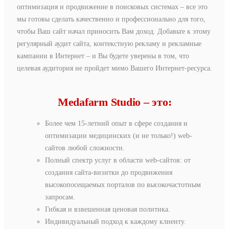
оптимизация и продвижение в поисковых системах – все это
мы готовы сделать качественно и профессионально для того,
чтобы Ваш сайт начал приносить Вам доход. Добавьте к этому
регулярный аудит сайта, контекстную рекламу и рекламные
кампании в Интернет – и Вы будете уверены в том, что
целевая аудитория не пройдет мимо Вашего Интернет-ресурса.
Medafarm Studio – это:
Более чем 15-летний опыт в сфере создания и
оптимизации медицинских (и не только!) web-
сайтов любой сложности.
Полный спектр услуг в области web-сайтов: от
создания сайта-визитки до продвижения
высокопосещаемых порталов по высокочастотным
запросам.
Гибкая и взвешенная ценовая политика.
Индивидуальный подход к каждому клиенту.