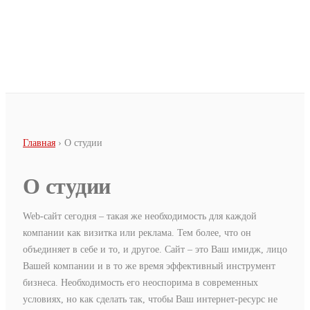
Перейти к основному содержанию
Вы здесь
Главная
› О студии
О студии
Web-сайт сегодня – такая же необходимость для каждой
компании как визитка или реклама. Тем более, что он
объединяет в себе и то, и другое. Сайт – это Ваш имидж, лицо
Вашей компании и в то же время эффективный инструмент
бизнеса. Необходимость его неоспорима в современных
условиях, но как сделать так, чтобы Ваш интернет-ресурс не