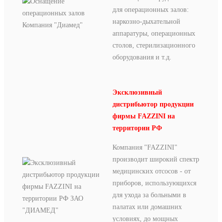
для операционных залов:
наркозно-дыхательной
аппаратуры, операционных
столов, стерилизационного
оборудования и т.д.
Эксклюзивный
дистрибьютор продукции
фирмы FAZZINI на
территории РФ
Компания "FAZZINI"
производит широкий спектр
медицинских отсосов - от
приборов, использующихся
для ухода за больными в
палатах или домашних
условиях, до мощных