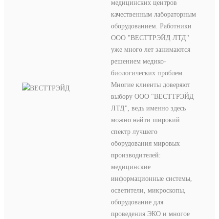
медицинских центров
качественным лабораторным
оборудованием. Работники
ООО "ВЕСТТРЭЙД ЛТД"
уже много лет занимаются
решением медико-
биологических проблем.
Многие клиенты доверяют
выбору ООО "ВЕСТТРЭЙД
ЛТД", ведь именно здесь
можно найти широкий
спектр лучшего
оборудования мировых
производителей:
медицинские
информационные системы,
осветители, микроскопы,
оборудование для
проведения ЭКО и многое