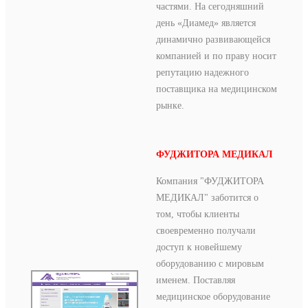
частями. На сегодняшний
день «Диамед» является
динамично развивающейся
компанией и по праву носит
репутацию надежного
поставщика на медицинском
рынке.
ФУДЖИТОРА МЕДИКАЛ
Компания "ФУДЖИТОРА
МЕДИКАЛ" заботится о
том, чтобы клиенты
своевременно получали
доступ к новейшему
оборудованию с мировым
именем. Поставляя
медицинское оборудование