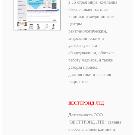
в 15 стран мира, компания
обеспечивает частные
клиники и медицинские
центры
рентгенологическим,
эндоскопическим и
ультразвуковым
оборудованием, облегчая
работу медиков, а также
ускоряя процесс
диагностики и лечения
пациентов.
ВЕСТТРЭЙД ЛТД
Деятельность ООО
"ВЕСТТРЭЙД ЛТД" связана
с обеспечением клиник и