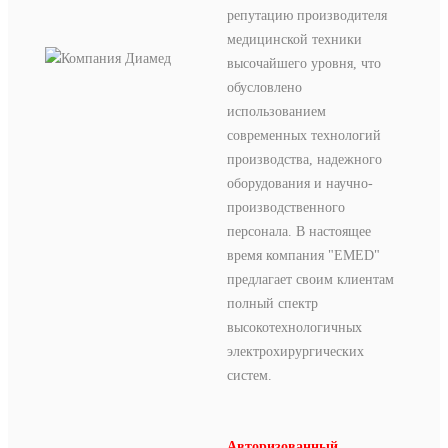
репутацию производителя
медицинской техники
высочайшего уровня, что
обусловлено
использованием
современных технологий
производства, надежного
оборудования и научно-
производственного
персонала. В настоящее
время компания "EMED"
предлагает своим клиентам
полный спектр
высокотехнологичных
электрохирургических
систем.
Авторизованный