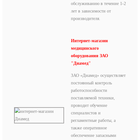
обслуживанию в течение 1-2
лет в зависимости от
производителя.
Интернет-магазин
медицинского
оборудования ЗАО
"Диамед"
ЗАО «Диамед» осуществляет
постоянный контроль
работоспособности
поставляемой техники,
проводит обучение
специалистов и
регламентные работы, а
также оперативное
обеспечение запасными