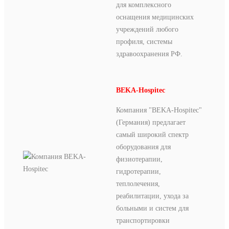
для комплексного
оснащения медицинских
учреждений любого
профиля, системы
здравоохранения РФ.
BEKA-Hospitec
Компания "BEKA-Hospitec"
(Германия) предлагает
самый широкий спектр
оборудования для
физиотерапии,
гидротерапии,
теплолечения,
реабилитации, ухода за
больными и систем для
транспортировки