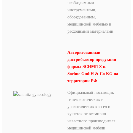
необходимыми
инструментами,
оборудованием,
медицинской мебелью и
расходными материалами.
Авторизованный
дистрибьютор продукции
фирмы SCHMITZ u.
Soehne GmbH & Co KG на
территории РФ
Официальный поставщик
гинекологических и
урологических кресел и
кушеток от всемирно
известного производителя
медицинской мебели