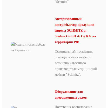
"Schmitz".
Авторизованный
дистрибьютор продукции
фирмы SCHMITZ u.
Soehne GmbH & Co KG на
территории РФ
Официальный поставщик
операционных столов от
всемирно известного
производителя медицинской
мебели "Schmitz".
Оборудование для
операционных залов
Поставщик оборудования