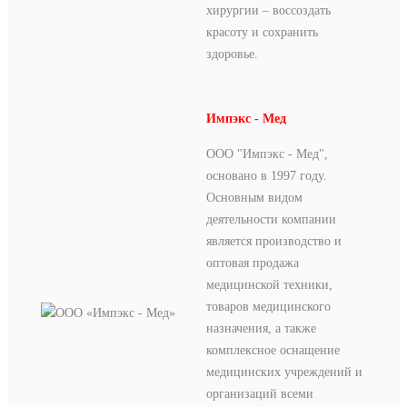
хирургии – воссоздать
красоту и сохранить
здоровье.
Импэкс - Мед
ООО "Импэкс - Мед",
основано в 1997 году.
Основным видом
деятельности компании
является производство и
оптовая продажа
медицинской техники,
товаров медицинского
назначения, а также
комплексное оснащение
медицинских учреждений и
организаций всеми