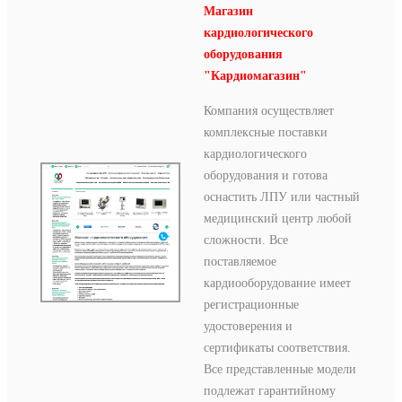
Магазин
кардиологического
оборудования
"Кардиомагазин"
Компания осуществляет
комплексные поставки
кардиологического
оборудования и готова
оснастить ЛПУ или частный
медицинский центр любой
сложности. Все
поставляемое
кардиооборудование имеет
регистрационные
удостоверения и
сертификаты соответствия.
Все представленные модели
подлежат гарантийному