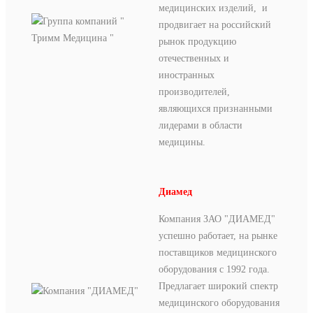
медицинских изделий, и
продвигает на российский
рынок продукцию
отечественных и
иностранных
производителей,
являющихся признанными
лидерами в области
медицины.
Диамед
Компания ЗАО "ДИАМЕД"
успешно работает, на рынке
поставщиков медицинского
оборудования с 1992 года.
Предлагает широкий спектр
медицинского оборудования