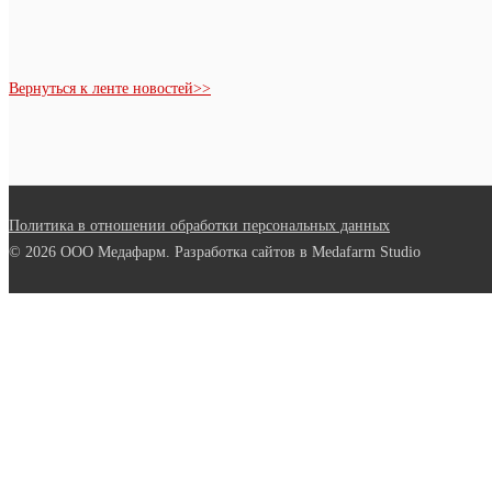
Вернуться к ленте новостей>>
Политика в отношении обработки персональных данных
© 2026 ООО Медафарм. Разработка сайтов в Medafarm Studio