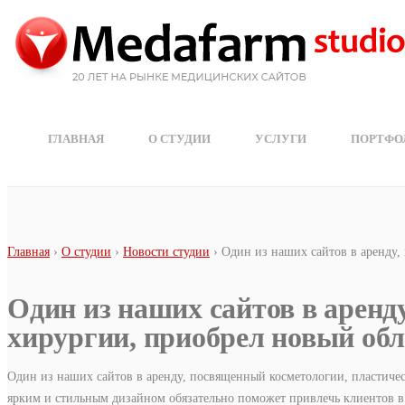
Перейти к основному содержанию
ГЛАВНАЯ
О СТУДИИ
УСЛУГИ
ПОРТФО
Вы здесь
Главная
›
О студии
›
Новости студии
› Один из наших сайтов в аренду,
Один из наших сайтов в аренд
хирургии, приобрел новый обл
Один из наших сайтов в аренду, посвященный косметологии, пластиче
ярким и стильным дизайном обязательно поможет привлечь клиентов 