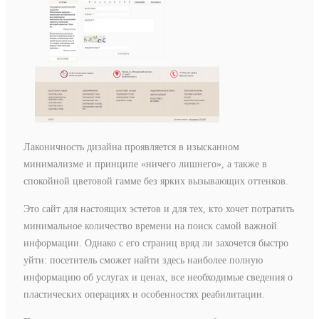
Лаконичность дизайна проявляется в изысканном
минимализме и принципе «ничего лишнего», а также в
спокойной цветовой гамме без ярких вызывающих оттенков.
Это сайт для настоящих эстетов и для тех, кто хочет потратить
минимальное количество времени на поиск самой важной
информации. Однако с его страниц вряд ли захочется быстро
уйти: посетитель сможет найти здесь наиболее полную
информацию об услугах и ценах, все необходимые сведения о
пластических операциях и особенностях реабилитации.