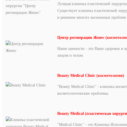
Лучшая клиника пластической хирургии
Существует клиника пластической хиру
и решение многих жизненных проблем 
Центр регенерации Женес (косметоло
Наши ценности - это Ваше здоровье и к
лицом и телом.
Beauty
Medical
Clinic (косметология)
"Beauty Medical Clinic" - клиника кос
косметологические проблемы.
Beauty Medical (пластическая хирурги
"Medical Clinic" - это Клиника Исполн