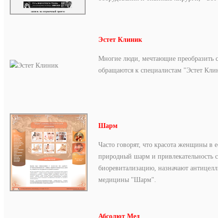
Эстет Клиник
Многие люди, мечтающие преобразить 
обращаются к специалистам "Эстет Клин
Шарм
Часто говорят, что красота женщины в 
природный шарм и привлекательность 
биоревитализацию, назначают антицелл
медицины "Шарм".
Абсолют Мед