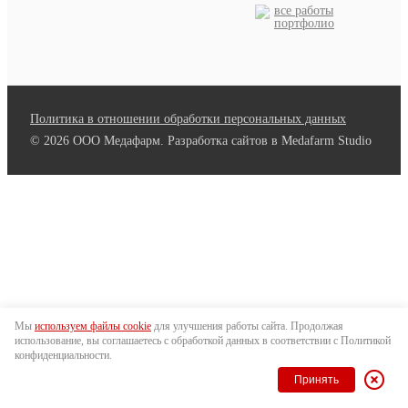
все работы
портфолио
Политика в отношении обработки персональных данных
© 2026 ООО Медафарм. Разработка сайтов в Medafarm Studio
Мы
используем файлы cookie
для улучшения работы сайта. Продолжая
использование, вы соглашаетесь с обработкой данных в соответствии с Политикой
конфиденциальности.
Принять