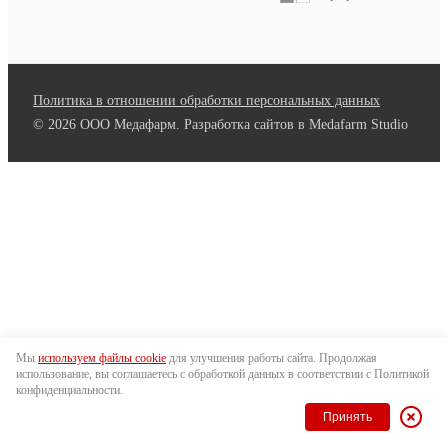
Политика в отношении обработки персональных данных
© 2026 ООО Медафарм. Разработка сайтов в Medafarm Studio
Мы
используем файлы cookie
для улучшения работы сайта. Продолжая
использование, вы соглашаетесь с обработкой данных в соответствии с Политикой
конфиденциальности.
Принять