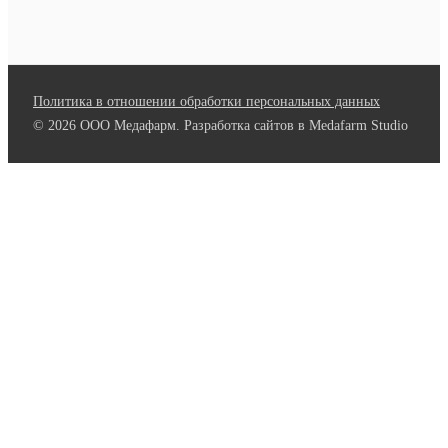
Политика в отношении обработки персональных данных
© 2026 ООО Медафарм. Разработка сайтов в Medafarm Studio