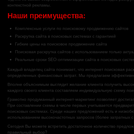
контекстной рекламы.
Наши преимущества:
Комплексные услуги по поисковому продвижению сайтов
Раскрутка сайта в поисковых системах с гарантией
Гибкие цены на поисковое продвижение сайта
Поисковая раскрутка сайтов с использованием только акту
Реальные сроки SEO-оптимизации сайта в поисковых систе
Каждый владелец сайта понимает, что интернет поисковая рас
определенных финансовых затрат. Мы предлагаем эффективно
Вполне объяснимым выглядит желание клиента получить высок
каждого своего клиента составляем индивидуальную схему пои
Грамотно продуманный интернет-маркетинг позволяет достиг
При составлении схемы в числе первых учитывается предвари
поисковых системах. Среди наших предложений есть и низкобю
использованием высокочастотных запросов (более затратных с
Сегодня Вы можете встретить достаточное количество предложе
правильный выбор?