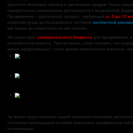
принесет желаемых звонков и увеличения продаж. Наши специа
приоритетные направления деятельности и выделенный бюдже
Продвижение – длительный процесс, требующий
от 3 до 12 м
клиентов лучше воспользоваться системой
контекстной реклам
как только вы перестаете за нее платить.
Не существует
универсального бюджета
для продвижения, в
потребностей клиента. Тем не менее, стоит помнить, что недо
менее эффективным с точки зрения привлечения клиентов, че
За время существования нашей компании поисковая раскрутка 
постоянно меняющихся условий поискового продвижения сайто
оптимизации.