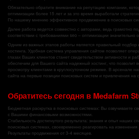
Обязательно обратите внимание на репутацию компании, кото
оптимизации более 15 лет и за это время выработали стратег
По нашему мнению эффективное продвижение в поисковых сист
Далее работа ведется совместно с авторами, ведь грамотно п
соответствии с требованиями seo – оптимизации значительно 
Одним из важных этапов работы является правильный подбор 
хостинга. Удобная система управления сайтом позволяет опера
глазах Ваших клиентов станет свидетельством активности и ра
обеспечим для Вашего сайта надежный хостинг, что позволит в
просмотру клиентами в круглосуточном режиме. В арсенале на
сайта на первые позиции поисковых систем и привлечения на 
Обратитесь сегодня в Medafarm St
Бюджетная раскрутка в поисковых системах: Вы озвучиваете св
с Вашими финансовыми возможностями.
Стабильность достигнутого результата: знания и опыт наших 
поисковых системах, своевременно реагировать на изменения
Результаты продвижения от 3-4 месяцев.