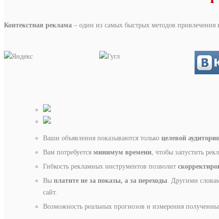
Контекстная реклама
– один из самых быстрых методов привлечения 
Ваши объявления показываются только
целевой аудитори
Вам потребуется
минимум времени
, чтобы запустить ре
Гибкость рекламных инструментов позволит
скорректиро
Вы
платите не за показы, а за переходы
. Другими словам
сайт.
Возможность реальных прогнозов и измерения полученных 