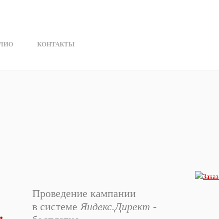
ЛИО
КОНТАКТЫ
Проведение кампании
в системе
Яндекс.Директ
-
.