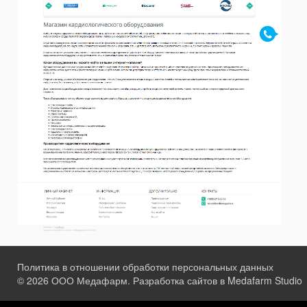
Политика в отношении обработки персональных данных
© 2026 ООО Медафарм. Разработка сайтов в Medafarm Studio