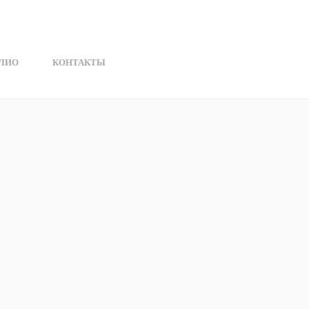
ЛИО
КОНТАКТЫ