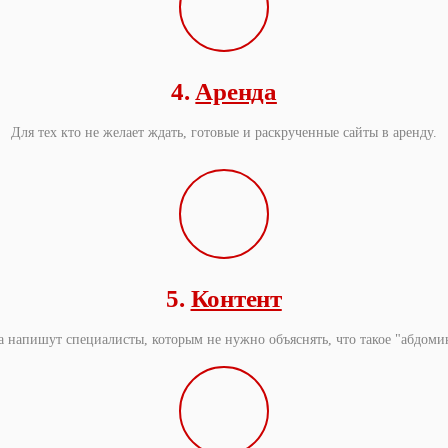
4.
Аренда
Для тех кто не желает ждать, готовые и раскрученные сайты в аренду.
5.
Контент
та напишут специалисты, которым не нужно объяснять, что такое "абдоми