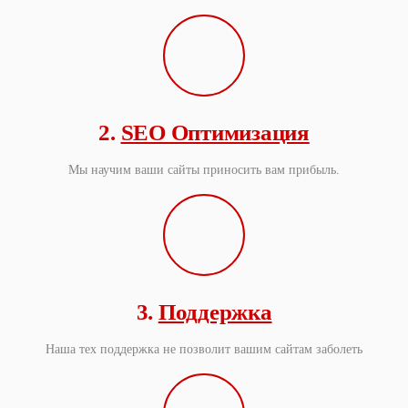
2.
SEO Оптимизация
Мы научим ваши сайты приносить вам прибыль.
3.
Поддержка
Наша тех поддержка не позволит вашим сайтам заболеть