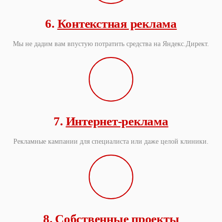
6.
Контекстная реклама
Мы не дадим вам впустую потратить средства на Яндекс.Директ.
7.
Интернет-реклама
Рекламные кампании для специалиста или даже целой клиники.
8.
Собственные проекты