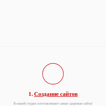
1.
Создание сайтов
В нашей студии изготавливают самые здоровые сайты!