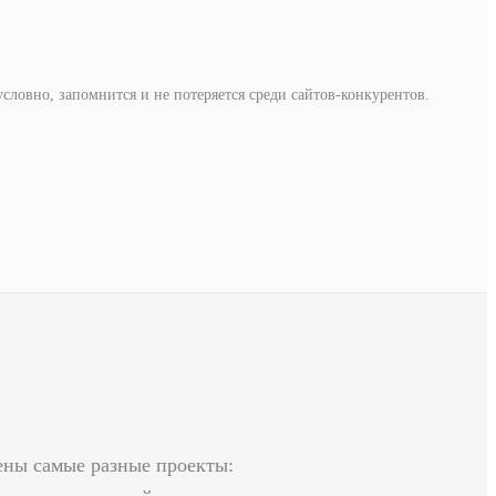
условно, запомнится и не потеряется среди сайтов-конкурентов.
ены самые разные проекты: