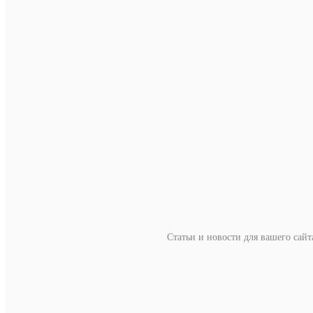
Статьи и новости для вашего сай