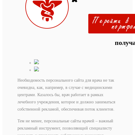
получа
Необходимость персонального сайта для врача не так
очевидна, как, например, в случае с медицинскими
центрами. Казалось бы, врач работает в рамках
лечебного учреждения, которое и должно заниматься
собственной рекламой, обеспечивая поток клиентов.
Тем не менее, персональные сайты врачей – важный
рекламный инструмент, позволяющий специалисту