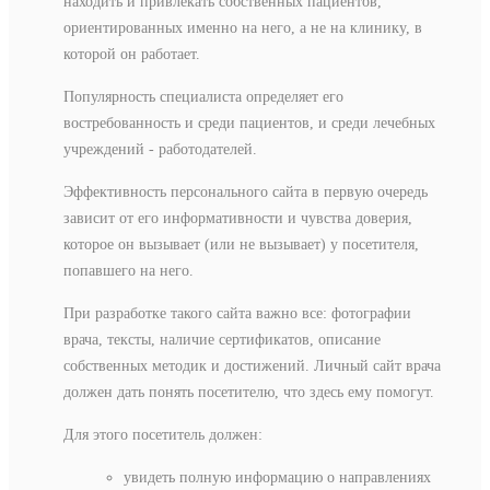
находить и привлекать собственных пациентов,
ориентированных именно на него, а не на клинику, в
которой он работает.
Популярность специалиста определяет его
востребованность и среди пациентов, и среди лечебных
учреждений - работодателей.
Эффективность персонального сайта в первую очередь
зависит от его информативности и чувства доверия,
которое он вызывает (или не вызывает) у посетителя,
попавшего на него.
При разработке такого сайта важно все: фотографии
врача, тексты, наличие сертификатов, описание
собственных методик и достижений. Личный сайт врача
должен дать понять посетителю, что здесь ему помогут.
Для этого посетитель должен:
увидеть полную информацию о направлениях