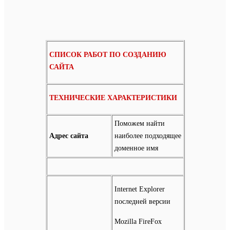
СПИСОК РАБОТ ПО СОЗДАНИЮ
САЙТА
ТЕХНИЧЕСКИЕ ХАРАКТЕРИСТИКИ
Поможем найти
Адрес сайта
наиболее подходящее
доменное имя
Internet Explorer
последней версии
Mozilla FireFox