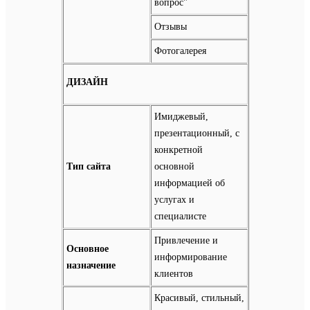
вопрос"
Отзывы
Фотогалерея
ДИЗАЙН
Имиджевый,
презентационный, с
конкретной
Тип сайта
основной
информацией об
услугах и
специалисте
Привлечение и
Основное
информирование
назначение
клиентов
Красивый, стильный,