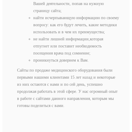
Вашей деятельности, попав на нужную
страницу сайта;
найти исчерпывающую информацию по своему
вопросу: как его будут лечить, какие методики
использовать и в чем их преимущества;
не найти лишней информации,которая
отпугнет или поставит необходимость
посещения врача под сомнение;
проникнуться доверием к Вам.
Сайты по продаже медицинского оборудования были
первыми нашими клиентами 15 лет назад и некоторые
из них остаются с нами и по сей день, успешно
продолжая работать в этой сфере. У нас огромный опыт
в работе с сайтами данного направления, которым мы
готовы поделиться с вами.