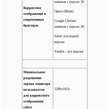
начиная с версии 30
Корректное
Opera (Blink)
отображение в
современных
Google Chrome
браузерах
начиная с версии 30
Safari последней
версии
Yandex - все версии
Минимальное
разрешение
экрана монитора
1280х1024
пользователя
для корректного
отображения
сайта