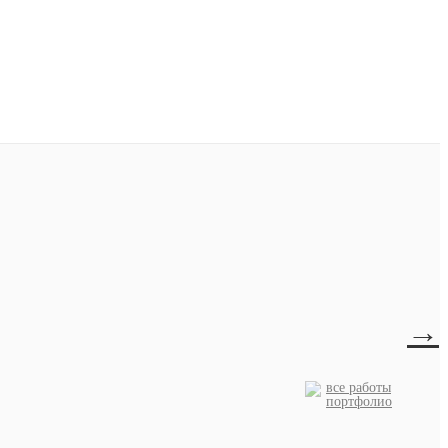
→
все работы
портфолио