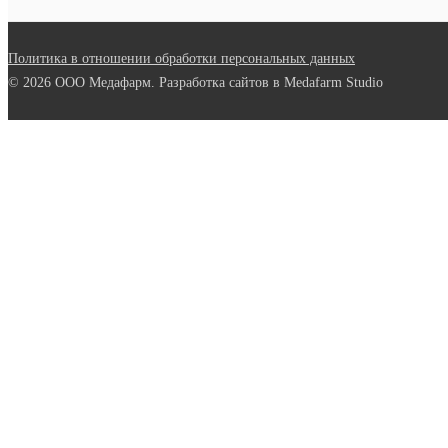
Политика в отношении обработки персональных данных
© 2026 ООО Медафарм. Разработка сайтов в Medafarm Studio